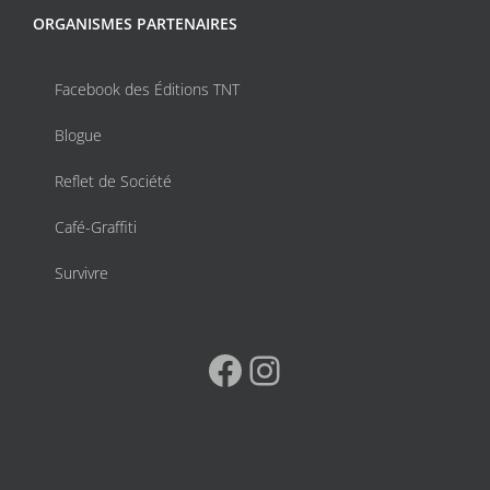
ORGANISMES PARTENAIRES
Facebook des Éditions TNT
Blogue
Reflet de Société
Café-Graffiti
Survivre
Facebook
Instagram