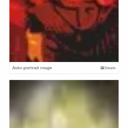
Auto-portrait rouge
Détails