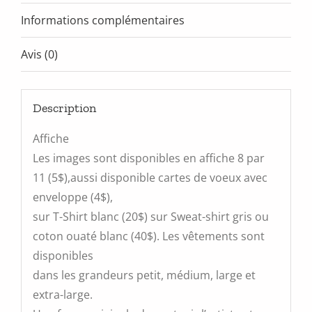
Informations complémentaires
Avis (0)
Description
Affiche
Les images sont disponibles en affiche 8 par
11 (5$),aussi disponible cartes de voeux avec
enveloppe (4$),
sur T-Shirt blanc (20$) sur Sweat-shirt gris ou
coton ouaté blanc (40$). Les vêtements sont
disponibles
dans les grandeurs petit, médium, large et
extra-large.