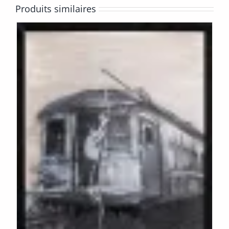
Produits similaires