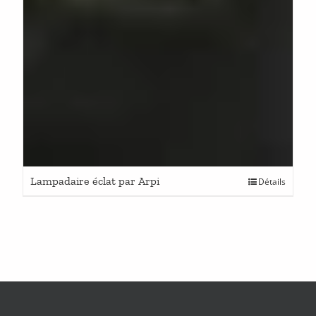
Lampadaire éclat par Arpi
Détails