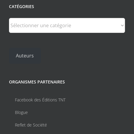
CATÉGORIES
Catégories
Auteurs
ORGANISMES PARTENAIRES
Facebook des Éditions TNT
Blogue
Reflet de Société