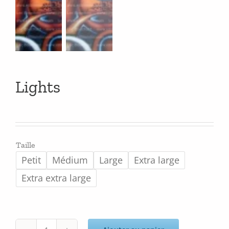
Lights
Taille
Petit
Médium
Large
Extra large
Extra extra large