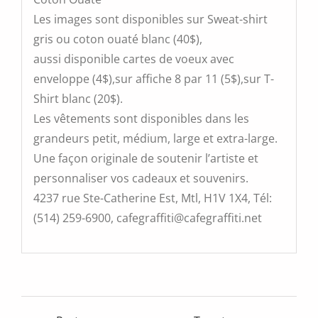
Les images sont disponibles sur Sweat-shirt
gris ou coton ouaté blanc (40$),
aussi disponible cartes de voeux avec
enveloppe (4$),sur affiche 8 par 11 (5$),sur T-
Shirt blanc (20$).
Les vêtements sont disponibles dans les
grandeurs petit, médium, large et extra-large.
Une façon originale de soutenir l’artiste et
personnaliser vos cadeaux et souvenirs.
4237 rue Ste-Catherine Est, Mtl, H1V 1X4, Tél:
(514) 259-6900, cafegraffiti@cafegraffiti.net