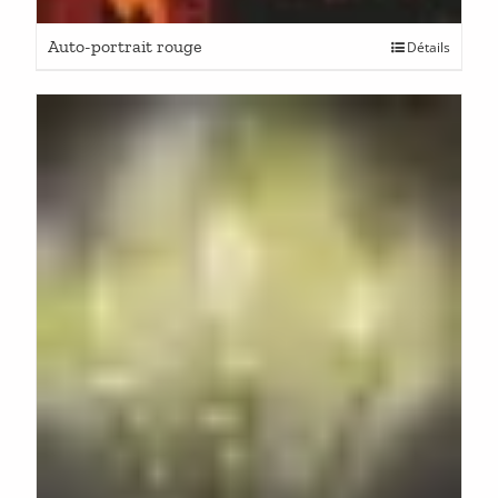
Auto-portrait rouge
Détails