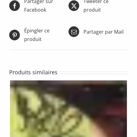
Partager sur
Tweeter ce
Facebook
produit
Épingler ce
Partager par Mail
produit
Produits similaires