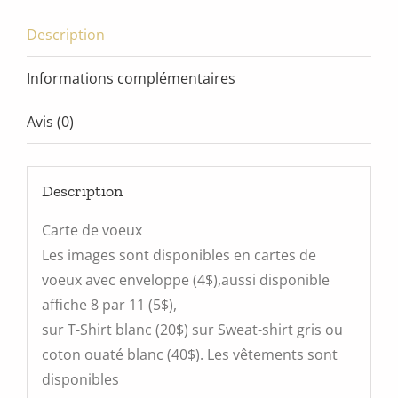
Description
Informations complémentaires
Avis (0)
Description
Carte de voeux
Les images sont disponibles en cartes de
voeux avec enveloppe (4$),aussi disponible
affiche 8 par 11 (5$),
sur T-Shirt blanc (20$) sur Sweat-shirt gris ou
coton ouaté blanc (40$). Les vêtements sont
disponibles