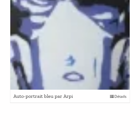
Auto-portrait bleu par Arpi
Détails