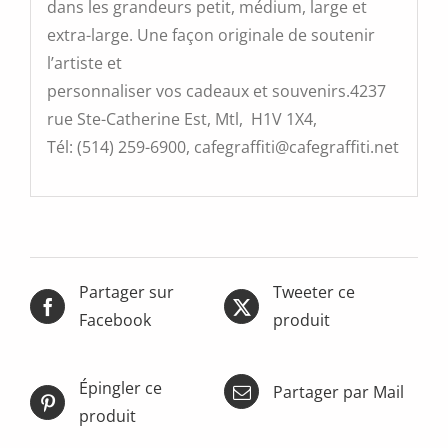
dans les grandeurs petit, médium, large et
extra-large. Une façon originale de soutenir
l’artiste et
personnaliser vos cadeaux et souvenirs.4237
rue Ste-Catherine Est, Mtl, H1V 1X4,
Tél: (514) 259-6900, cafegraffiti@cafegraffiti.net
Partager sur
Tweeter ce
Facebook
produit
Épingler ce
Partager par Mail
produit