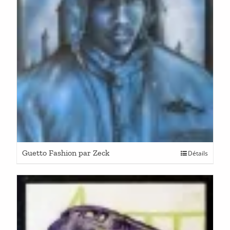
Guetto Fashion par Zeck
Détails