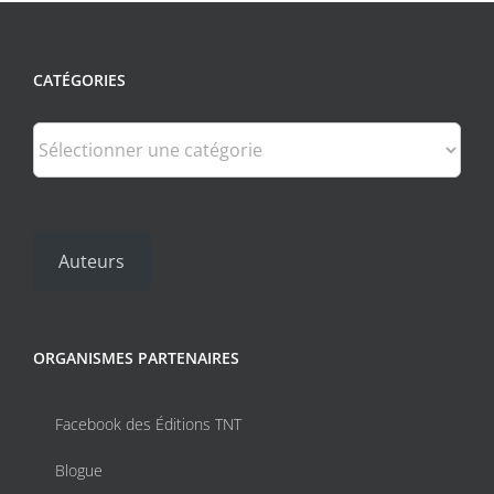
CATÉGORIES
Catégories
Auteurs
ORGANISMES PARTENAIRES
Facebook des Éditions TNT
Blogue