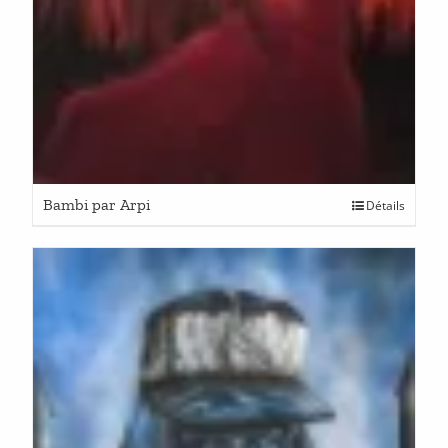
Bambi par Arpi
Détails