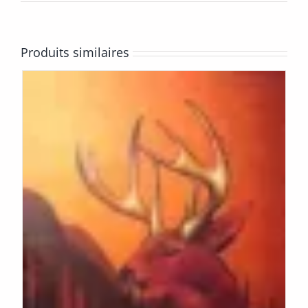
Produits similaires