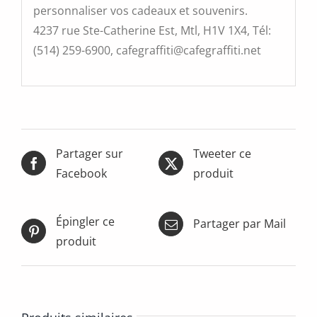
personnaliser vos cadeaux et souvenirs.
4237 rue Ste-Catherine Est, Mtl, H1V 1X4, Tél:
(514) 259-6900, cafegraffiti@cafegraffiti.net
Partager sur
Tweeter ce
Facebook
produit
Épingler ce
Partager par Mail
produit