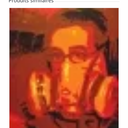
Produits similaires