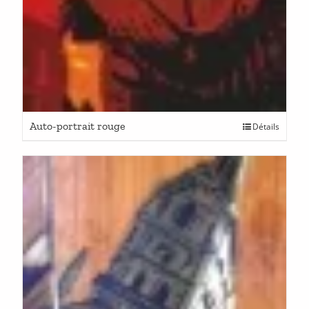
Auto-portrait rouge
Détails