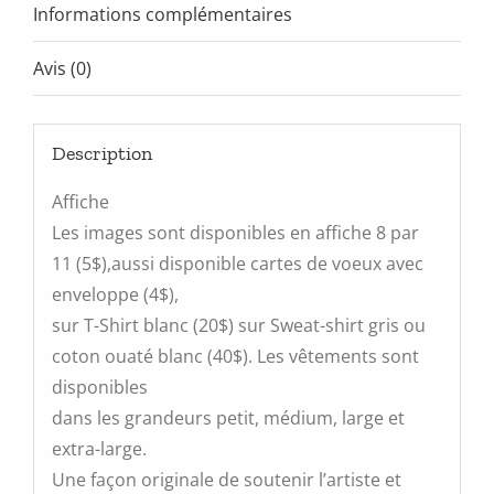
Informations complémentaires
Avis (0)
Description
Affiche
Les images sont disponibles en affiche 8 par
11 (5$),aussi disponible cartes de voeux avec
enveloppe (4$),
sur T-Shirt blanc (20$) sur Sweat-shirt gris ou
coton ouaté blanc (40$). Les vêtements sont
disponibles
dans les grandeurs petit, médium, large et
extra-large.
Une façon originale de soutenir l’artiste et