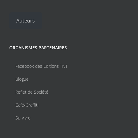
Auteurs
ORGANISMES PARTENAIRES
Facebook des Éditions TNT
Blogue
Reflet de Société
Café-Graffiti
Survivre