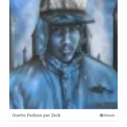
Guetto Fashion par Zeck
Détails