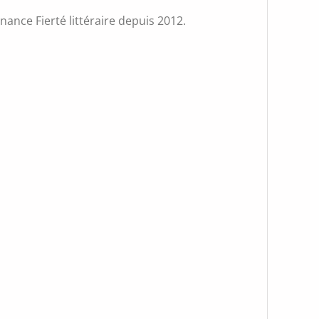
inance Fierté littéraire depuis 2012.