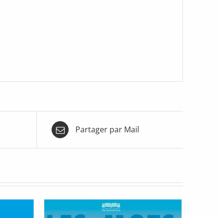
Partager par Mail