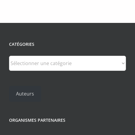
CATÉGORIES
Catégories
Auteurs
ORGANISMES PARTENAIRES