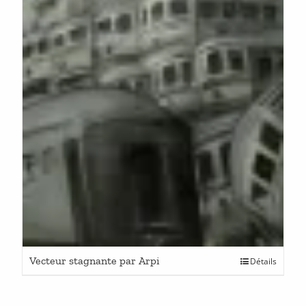
Vecteur stagnante par Arpi
Détails