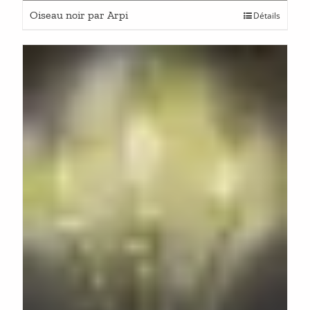
Oiseau noir par Arpi
Détails