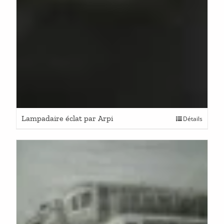
Lampadaire éclat par Arpi
Détails