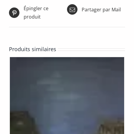
Épingler ce
Partager par Mail
produit
Produits similaires