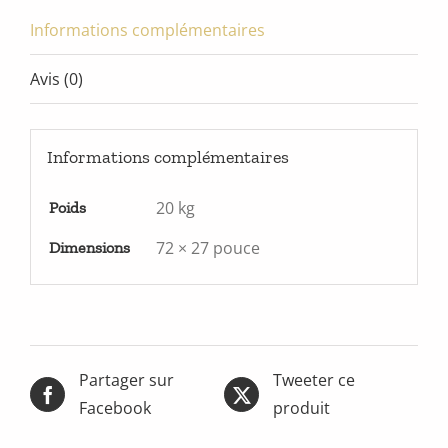
Informations complémentaires
Avis (0)
Informations complémentaires
20 kg
Poids
72 × 27 pouce
Dimensions
Partager sur
Tweeter ce
Facebook
produit