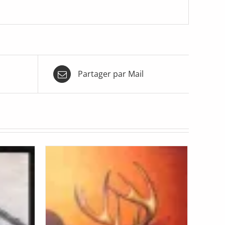
Partager par Mail