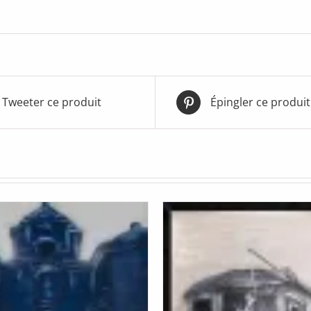
Tweeter ce produit
Épingler ce produit