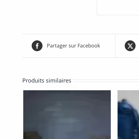
Partager sur Facebook
Produits similaires