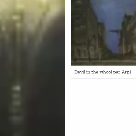
Devil in the whool par Arpi