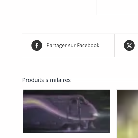
Partager sur Facebook
Produits similaires