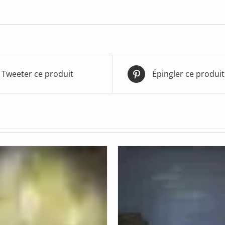
Tweeter ce produit
Épingler ce produit