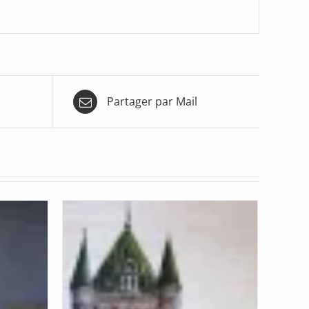
Partager par Mail