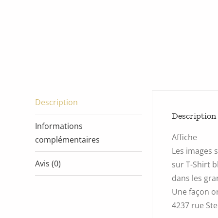
Description
Description
Informations
Affiche
complémentaires
Les images s
Avis (0)
sur T-Shirt 
dans les gra
Une façon or
4237 rue Ste-