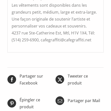
Les vêtements sont disponibles dans les
grandeurs petit, médium, large et extra-large.
Une façon originale de soutenir l’artiste et
personnaliser vos cadeaux et souvenirs.
4237 rue Ste-Catherine Est, Mtl, H1V 1X4, Tél:
(514) 259-6900, cafegraffiti@cafegraffiti.net
Partager sur
Tweeter ce
Facebook
produit
Épingler ce
Partager par Mail
produit