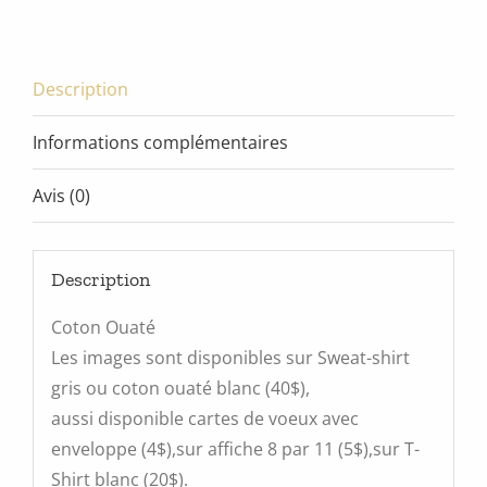
m'exprimer
Description
Informations complémentaires
Avis (0)
Description
Coton Ouaté
Les images sont disponibles sur Sweat-shirt
gris ou coton ouaté blanc (40$),
aussi disponible cartes de voeux avec
enveloppe (4$),sur affiche 8 par 11 (5$),sur T-
Shirt blanc (20$).