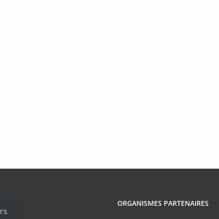
ORGANISMES PARTENAIRES
rs