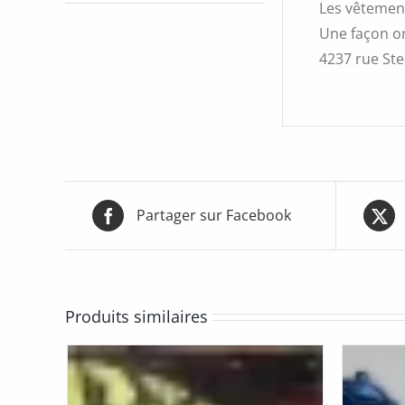
Les vêtement
Une façon or
4237 rue Ste-
Partager sur Facebook
Produits similaires