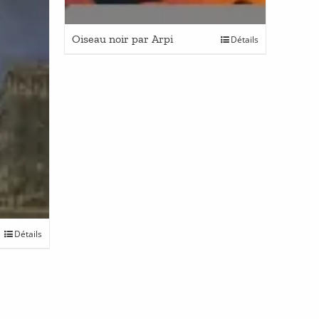
Oiseau noir par Arpi
Détails
Détails