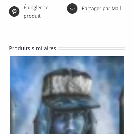
Épingler ce
Partager par Mail
produit
Produits similaires