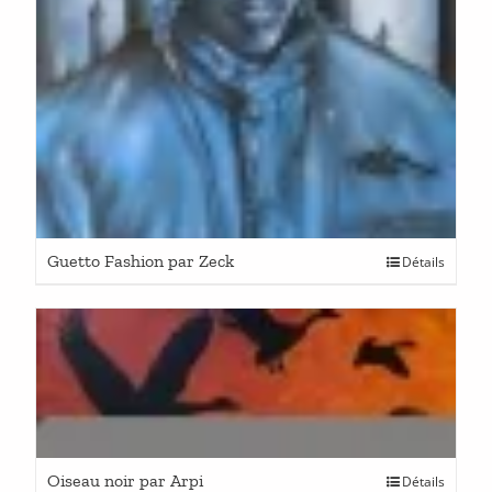
Guetto Fashion par Zeck
Détails
Oiseau noir par Arpi
Détails