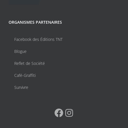
ORGANISMES PARTENAIRES
Facebook des Éditions TNT
Blogue
Reflet de Société
Café-Graffiti
Survivre
Facebook
Instagram