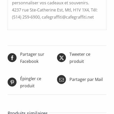
personnaliser vos cadeaux et souvenirs.
4237 rue Ste-Catherine Est, Mtl, H1V 1X4, Tél:
(514) 259-6900, cafegraffiti@cafegraffiti.net
Partager sur
Tweeter ce
Facebook
produit
Épingler ce
Partager par Mail
produit
Produits similaires