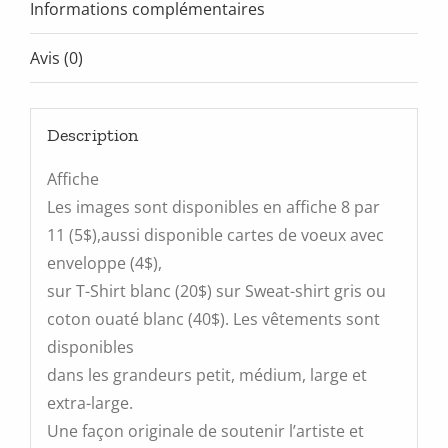
Informations complémentaires
Avis (0)
Description
Affiche
Les images sont disponibles en affiche 8 par
11 (5$),aussi disponible cartes de voeux avec
enveloppe (4$),
sur T-Shirt blanc (20$) sur Sweat-shirt gris ou
coton ouaté blanc (40$). Les vêtements sont
disponibles
dans les grandeurs petit, médium, large et
extra-large.
Une façon originale de soutenir l’artiste et