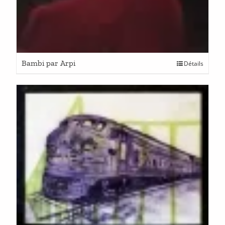
Bambi par Arpi
Détails