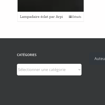
Lampadaire éclat par Arpi
Détails
CATÉGORIES
Auteu
Catégories