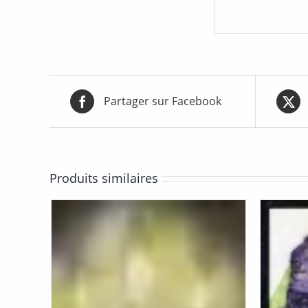
Partager sur Facebook
Produits similaires