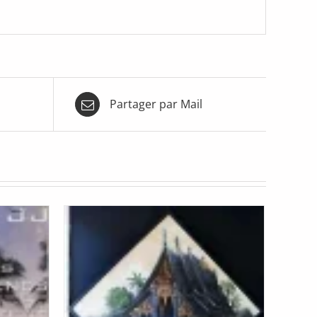
Partager par Mail