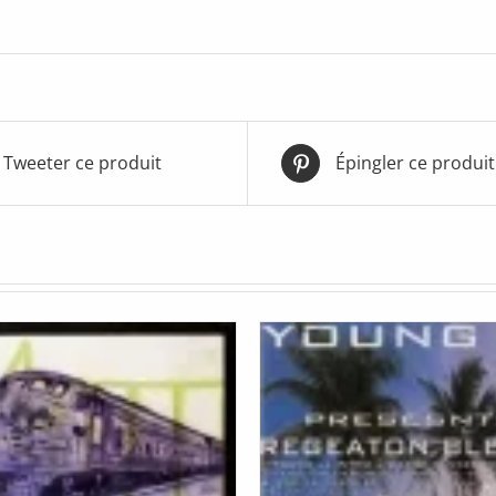
Tweeter ce produit
Épingler ce produit