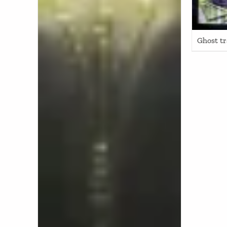
Ghost tr