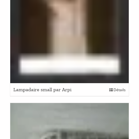
Lampadaire small par Arpi
Détails