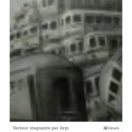
Vecteur stagnante par Arpi
Détails