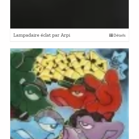
Lampadaire éclat par Arpi
Détails