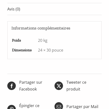
Avis (0)
Informations complémentaires
20 kg
Poids
24 × 30 pouce
Dimensions
Partager sur
Tweeter ce
Facebook
produit
Épingler ce
Partager par Mail