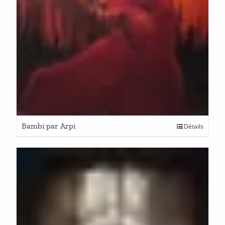
Bambi par Arpi
Détails