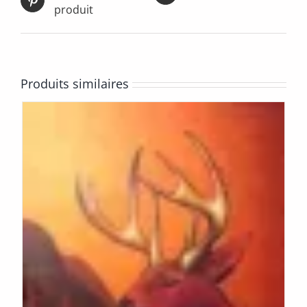
produit
Produits similaires