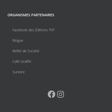
ORGANISMES PARTENAIRES
Facebook des Éditions TNT
Blogue
Reflet de Société
Café-Graffiti
Survivre
Facebook
Instagram