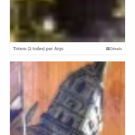
Totem (2 toiles) par Arpi
Détails