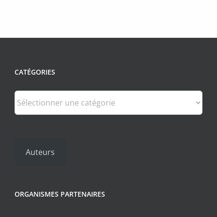
CATÉGORIES
Catégories
Auteurs
ORGANISMES PARTENAIRES