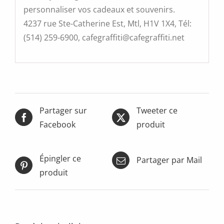
personnaliser vos cadeaux et souvenirs.
4237 rue Ste-Catherine Est, Mtl, H1V 1X4, Tél:
(514) 259-6900, cafegraffiti@cafegraffiti.net
Partager sur
Tweeter ce
Facebook
produit
Épingler ce
Partager par Mail
produit