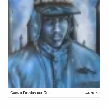
Guetto Fashion par Zeck
Détails