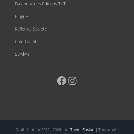
Facebook des Éditions TNT
Blogue
Reflet de Société
Café-Graffiti
Survivre
Facebook
Instagram
Droit d’auteur 2012 - 2026 | de
ThemeFusion
| Tous droits