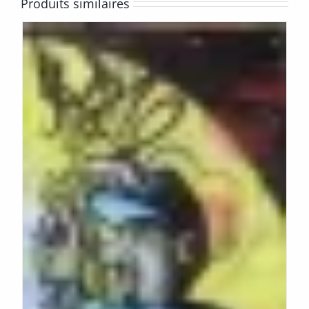
Produits similaires