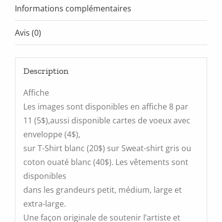
Informations complémentaires
Avis (0)
Description
Affiche
Les images sont disponibles en affiche 8 par
11 (5$),aussi disponible cartes de voeux avec
enveloppe (4$),
sur T-Shirt blanc (20$) sur Sweat-shirt gris ou
coton ouaté blanc (40$). Les vêtements sont
disponibles
dans les grandeurs petit, médium, large et
extra-large.
Une façon originale de soutenir l’artiste et