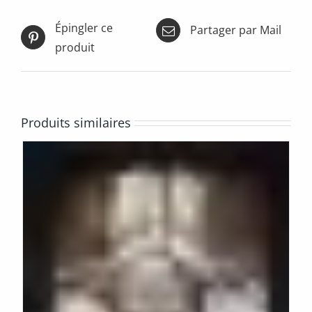
Épingler ce
Partager par Mail
produit
Produits similaires