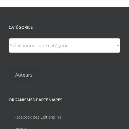
CATÉGORIES
Catégories
Auteurs
ORGANISMES PARTENAIRES
Facebook des Éditions TNT