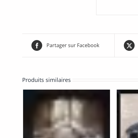
Partager sur Facebook
Produits similaires