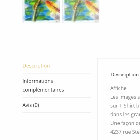
Description
Description
Informations
Affiche
complémentaires
Les images s
Avis (0)
sur T-Shirt 
dans les gra
Une façon or
4237 rue Ste-