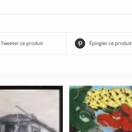
Tweeter ce produit
Épingler ce produit