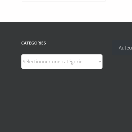
CATÉGORIES
Auteu
Catégories