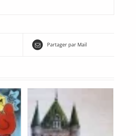
Partager par Mail