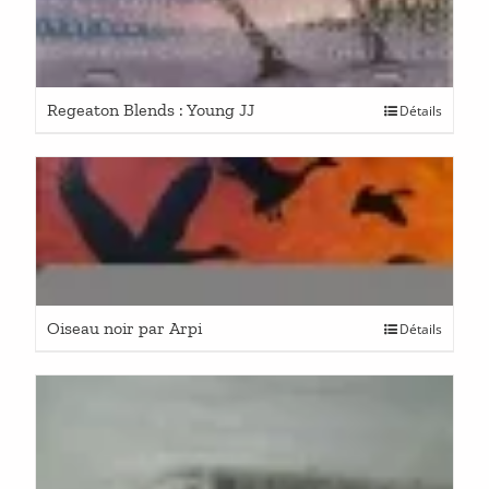
Regeaton Blends : Young JJ
Détails
Oiseau noir par Arpi
Détails