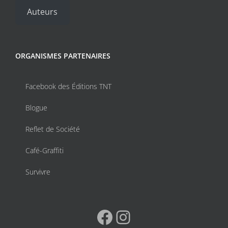
Auteurs
ORGANISMES PARTENAIRES
Facebook des Éditions TNT
Blogue
Reflet de Société
Café-Graffiti
Survivre
Facebook
Instagram