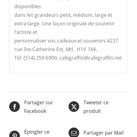
disponibles
dans les grandeurs petit, médium, large et
extra-large. Une façon originale de soutenir
l’artiste et
personnaliser vos cadeaux et souvenirs.4237
rue Ste-Catherine Est, Mtl, H1V 1X4,
Tél: (514) 259-6900, cafegraffiti@cafegraffiti.net
Partager sur
Tweeter ce
Facebook
produit
Épingler ce
Partager par Mail