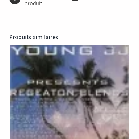
produit
Produits similaires