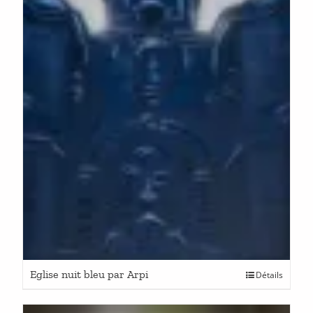
Eglise nuit bleu par Arpi
Détails