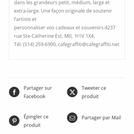
dans les grandeurs petit, médium, large et
extra-large. Une façon originale de soutenir
l’artiste et
personnaliser vos cadeaux et souvenirs.4237
rue Ste-Catherine Est, Mtl, H1V 1X4,
Tél: (514) 259-6900, cafegraffiti@cafegraffiti.net
Partager sur
Tweeter ce
Facebook
produit
Épingler ce
Partager par Mail
produit