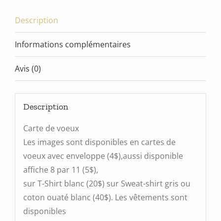
Description
Informations complémentaires
Avis (0)
Description
Carte de voeux
Les images sont disponibles en cartes de
voeux avec enveloppe (4$),aussi disponible
affiche 8 par 11 (5$),
sur T-Shirt blanc (20$) sur Sweat-shirt gris ou
coton ouaté blanc (40$). Les vêtements sont
disponibles