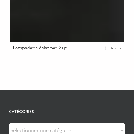
Lampadaire éclat par Arpi
Détails
CATÉGORIES
Catégories