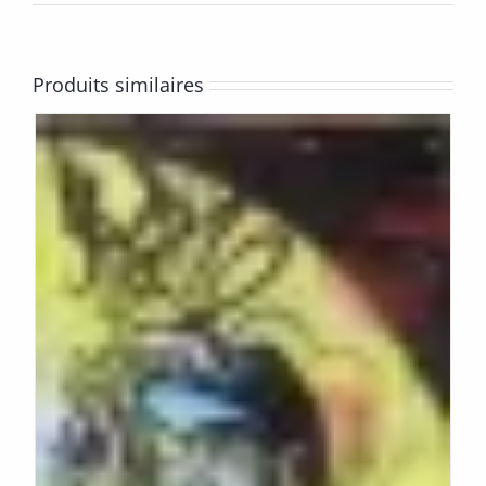
Produits similaires