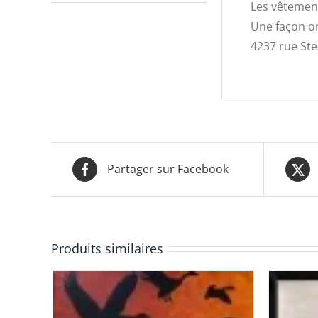
Les vêtement
Une façon or
4237 rue Ste-
Partager sur Facebook
Produits similaires