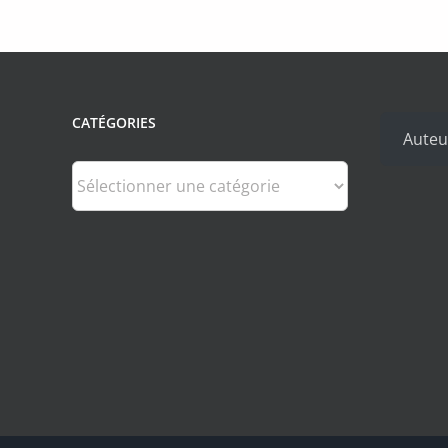
CATÉGORIES
Auteu
Catégories