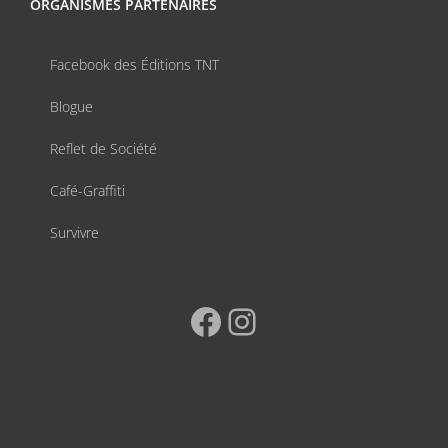
ORGANISMES PARTENAIRES
Facebook des Éditions TNT
Blogue
Reflet de Société
Café-Graffiti
Survivre
Facebook
Instagram