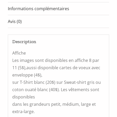
Informations complémentaires
Avis (0)
Description
Affiche
Les images sont disponibles en affiche 8 par
11 (5$),aussi disponible cartes de voeux avec
enveloppe (4$),
sur T-Shirt blanc (20$) sur Sweat-shirt gris ou
coton ouaté blanc (40$). Les vêtements sont
disponibles
dans les grandeurs petit, médium, large et
extra-large.