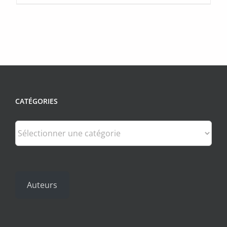
CATÉGORIES
Catégories
Auteurs