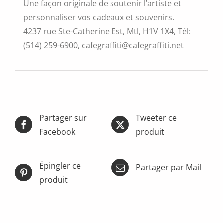
Une façon originale de soutenir l’artiste et
personnaliser vos cadeaux et souvenirs.
4237 rue Ste-Catherine Est, Mtl, H1V 1X4, Tél:
(514) 259-6900, cafegraffiti@cafegraffiti.net
Partager sur
Tweeter ce
Facebook
produit
Épingler ce
Partager par Mail
produit