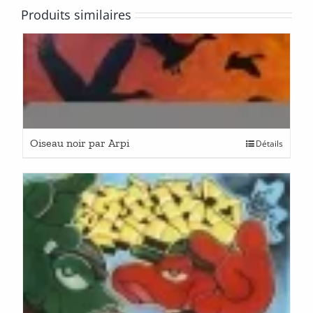
Produits similaires
Oiseau noir par Arpi
Détails