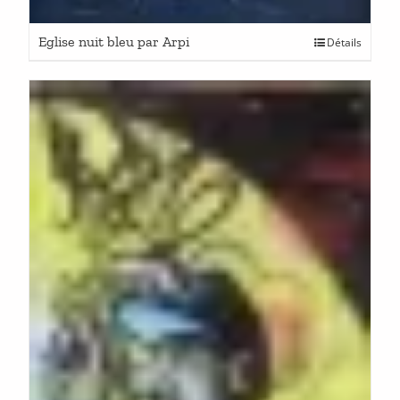
Eglise nuit bleu par Arpi
Détails