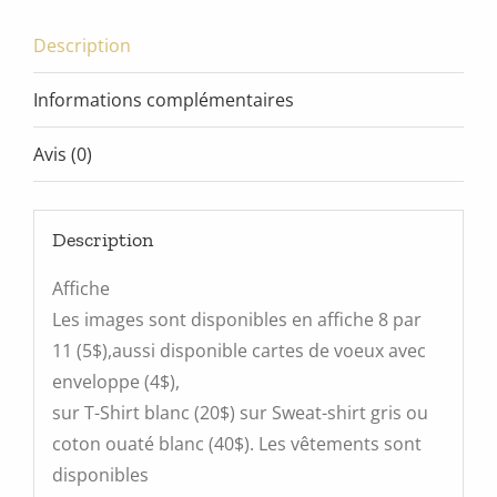
Description
Informations complémentaires
Avis (0)
Description
Affiche
Les images sont disponibles en affiche 8 par
11 (5$),aussi disponible cartes de voeux avec
enveloppe (4$),
sur T-Shirt blanc (20$) sur Sweat-shirt gris ou
coton ouaté blanc (40$). Les vêtements sont
disponibles