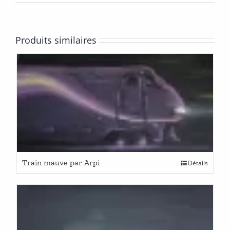
Produits similaires
Train mauve par Arpi
Détails