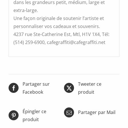
dans les grandeurs petit, médium, large et
extra-large.
Une façon originale de soutenir l’artiste et
personnaliser vos cadeaux et souvenirs.
4237 rue Ste-Catherine Est, Mtl, H1V 1X4, Tél:
(514) 259-6900, cafegraffiti@cafegraffiti.net
Partager sur
Tweeter ce
Facebook
produit
Épingler ce
Partager par Mail
produit