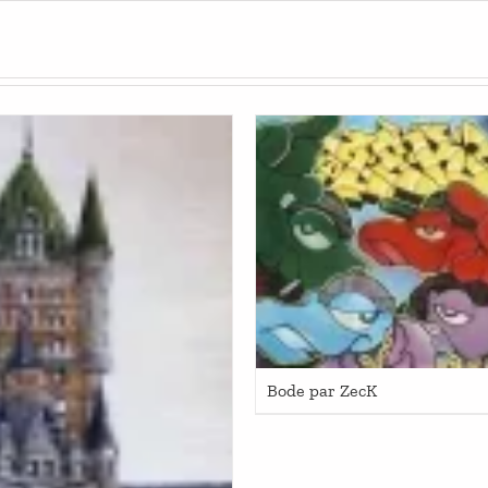
Bode par ZecK