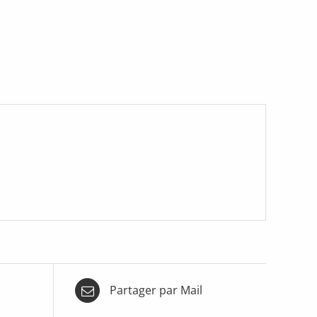
Partager par Mail