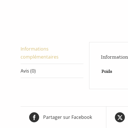
Informations
complémentaires
Informatio
Avis (0)
Poids
Partager sur Facebook