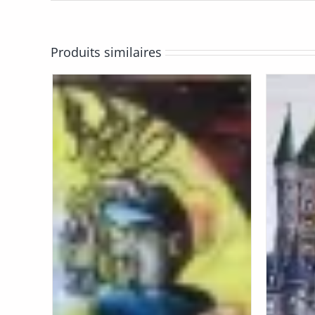
Produits similaires