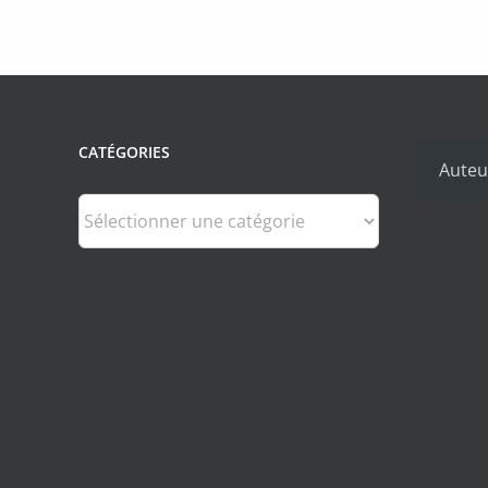
CATÉGORIES
Auteu
Catégories