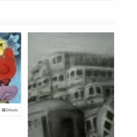
Détails