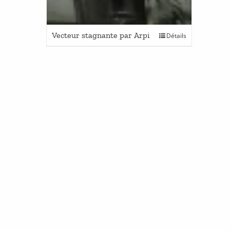
Vecteur stagnante par Arpi
Détails