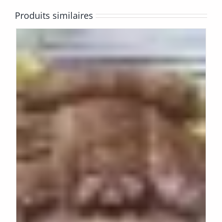
Produits similaires