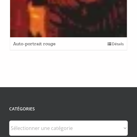
Auto-portrait rouge
Détails
CATÉGORIES
Catégories