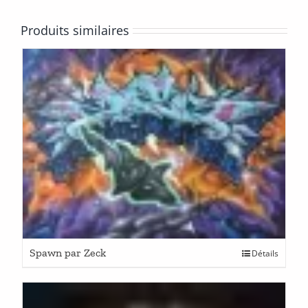
Produits similaires
Spawn par Zeck
Détails