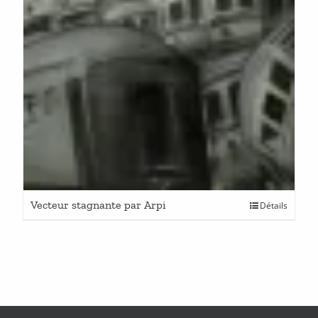
Vecteur stagnante par Arpi
Détails