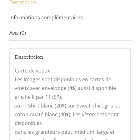
Description
Informations complémentaires
Avis (0)
Description
Carte de voeux
Les images sont disponibles en cartes de
voeux avec enveloppe (4$),aussi disponible
affiche 8 par 11 (5$),
sur T-Shirt blanc (20$) sur Sweat-shirt gris ou
coton ouaté blanc (40$). Les vêtements sont
disponibles
dans les grandeurs petit, médium, large et