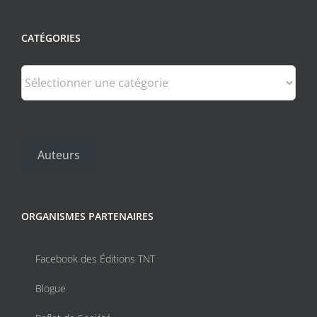
CATÉGORIES
Catégories
Auteurs
ORGANISMES PARTENAIRES
Facebook des Éditions TNT
Blogue