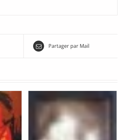
Partager par Mail