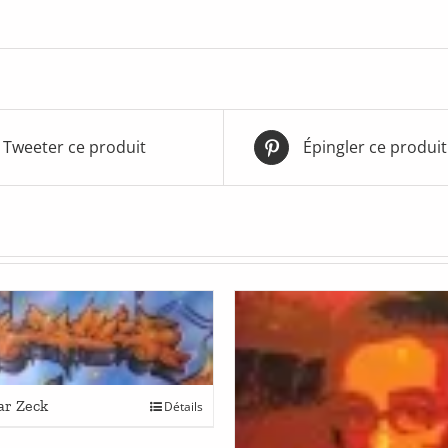
Tweeter ce produit
Épingler ce produit
ar Zeck
Détails