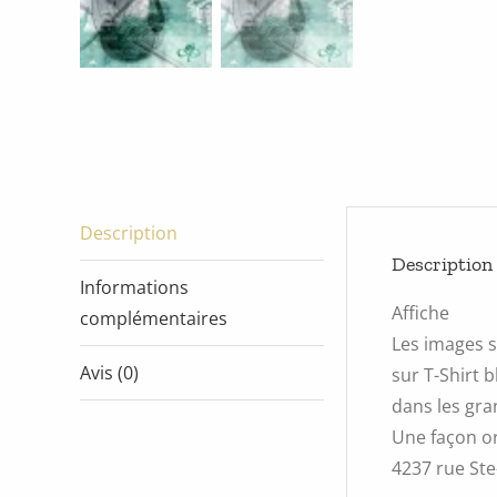
Description
Description
Informations
Affiche
complémentaires
Les images s
Avis (0)
sur T-Shirt 
dans les gra
Une façon or
4237 rue Ste-