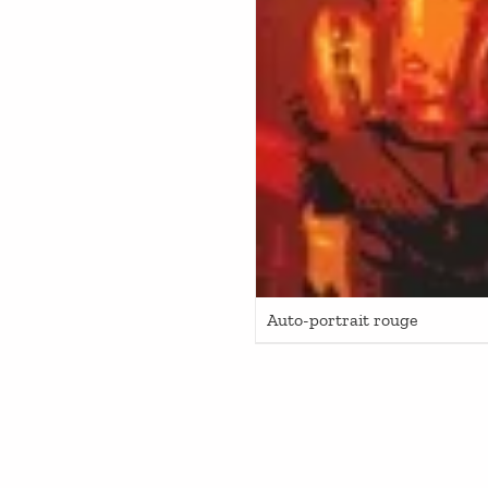
Auto-portrait rouge