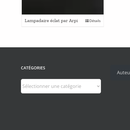
Lampadaire éclat par Arpi
Détails
CATÉGORIES
Auteu
Catégories