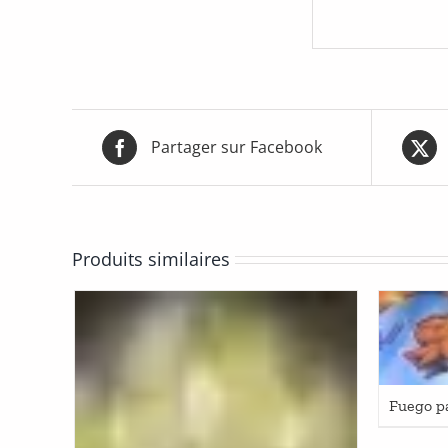
Partager sur Facebook
Produits similaires
Fuego p