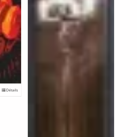
Détails