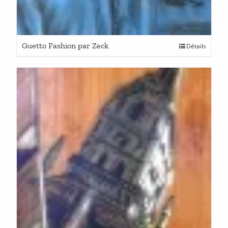
Guetto Fashion par Zeck
Détails