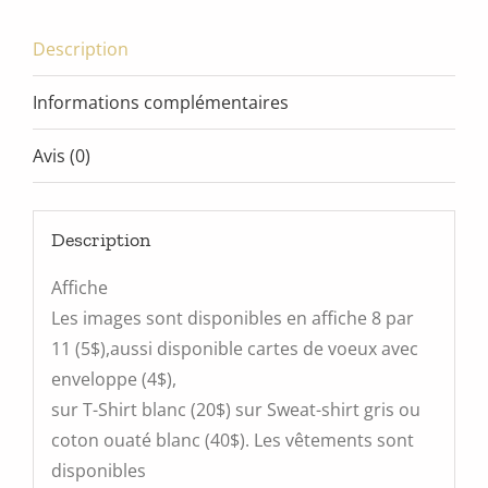
Description
Informations complémentaires
Avis (0)
Description
Affiche
Les images sont disponibles en affiche 8 par
11 (5$),aussi disponible cartes de voeux avec
enveloppe (4$),
sur T-Shirt blanc (20$) sur Sweat-shirt gris ou
coton ouaté blanc (40$). Les vêtements sont
disponibles