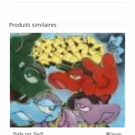
Produits similaires
Bode par ZecK
Détails