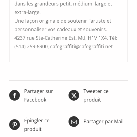
dans les grandeurs petit, médium, large et
extra-large.
Une façon originale de soutenir l’artiste et
personnaliser vos cadeaux et souvenirs.
4237 rue Ste-Catherine Est, Mtl, H1V 1X4, Tél:
(514) 259-6900, cafegraffiti@cafegraffiti.net
Partager sur
Tweeter ce
Facebook
produit
Épingler ce
Partager par Mail
produit