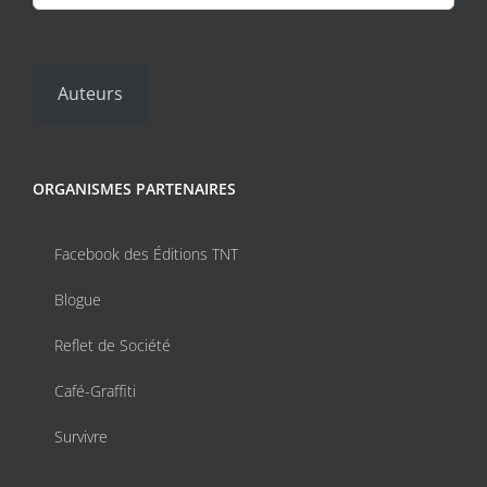
Auteurs
ORGANISMES PARTENAIRES
Facebook des Éditions TNT
Blogue
Reflet de Société
Café-Graffiti
Survivre