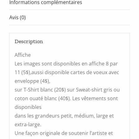
Informations complémentaires
Avis (0)
Description
Affiche
Les images sont disponibles en affiche 8 par
11 (5$),aussi disponible cartes de voeux avec
enveloppe (4$),
sur T-Shirt blanc (20$) sur Sweat-shirt gris ou
coton ouaté blanc (40$). Les vêtements sont
disponibles
dans les grandeurs petit, médium, large et
extra-large.
Une façon originale de soutenir l’artiste et