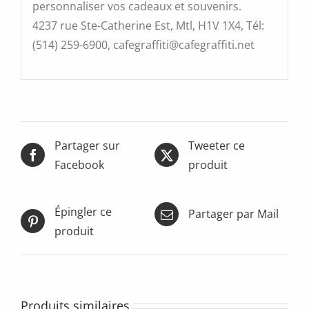
personnaliser vos cadeaux et souvenirs.
4237 rue Ste-Catherine Est, Mtl, H1V 1X4, Tél:
(514) 259-6900, cafegraffiti@cafegraffiti.net
Partager sur
Tweeter ce
Facebook
produit
Épingler ce
Partager par Mail
produit
Produits similaires