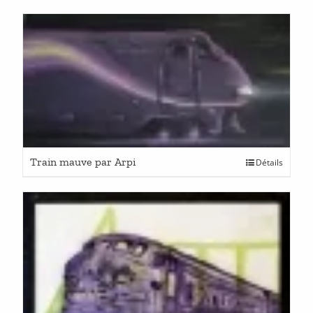
Train mauve par Arpi
Détails