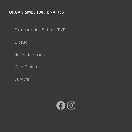
ORGANISMES PARTENAIRES
Facebook des Éditions TNT
Blogue
Reflet de Société
Café-Graffiti
Survivre
Facebook
Instagram