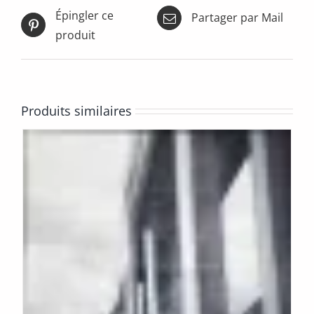
Épingler ce
Partager par Mail
produit
Produits similaires