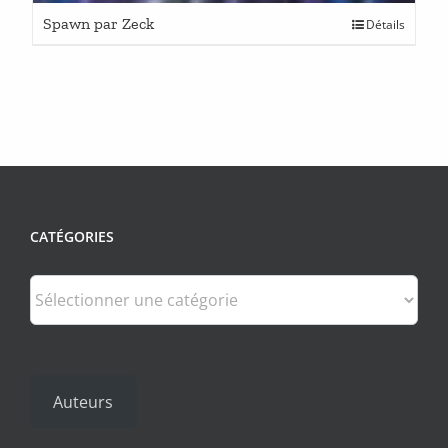
Spawn par Zeck
Détails
CATÉGORIES
Catégories
Auteurs