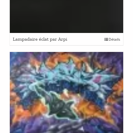
Lampadaire éclat par Arpi
Détails