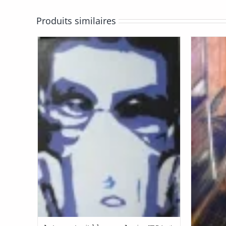
Produits similaires