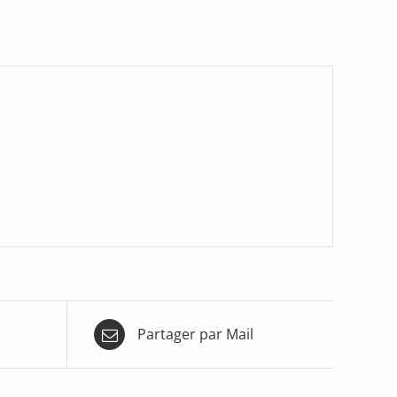
Partager par Mail