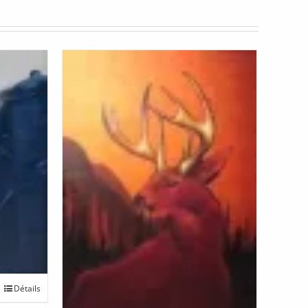
Détails