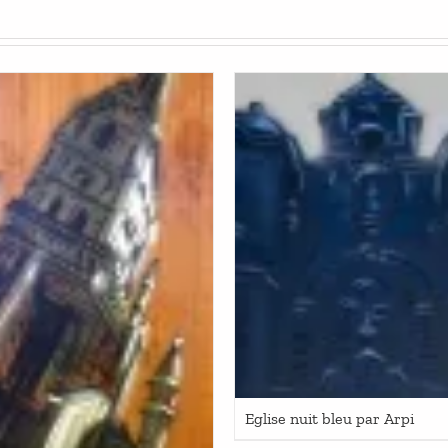
Eglise nuit bleu par Arpi