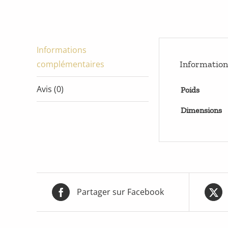
Informations
complémentaires
Informatio
Avis (0)
Poids
Dimensions
Partager sur Facebook