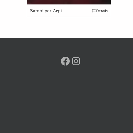
Bambi par Arpi
Détails
Facebook
Instagram