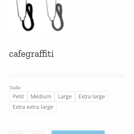
cafegraffiti
Taille
Petit
Médium
Large
Extra large
Extra extra large