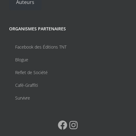
Auteurs
ORGANISMES PARTENAIRES
Facebook des Éditions TNT
Blogue
Reflet de Société
Café-Graffiti
Survivre
Facebook
Instagram