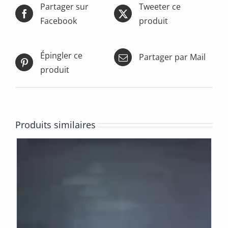
Partager sur
Tweeter ce
Facebook
produit
Épingler ce
Partager par Mail
produit
Produits similaires