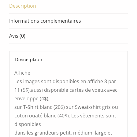
Description
Informations complémentaires
Avis (0)
Description
Affiche
Les images sont disponibles en affiche 8 par
11 (5$),aussi disponible cartes de voeux avec
enveloppe (4$),
sur T-Shirt blanc (20$) sur Sweat-shirt gris ou
coton ouaté blanc (40$). Les vêtements sont
disponibles
dans les grandeurs petit, médium, large et