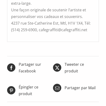
extra-large.
Une façon originale de soutenir l’artiste et
personnaliser vos cadeaux et souvenirs.
4237 rue Ste-Catherine Est, Mtl, H1V 1X4, Tél:
(514) 259-6900, cafegraffiti@cafegraffiti.net
Partager sur
Tweeter ce
Facebook
produit
Épingler ce
Partager par Mail
produit