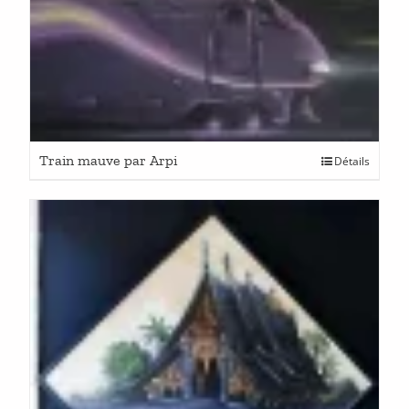
Train mauve par Arpi
Détails