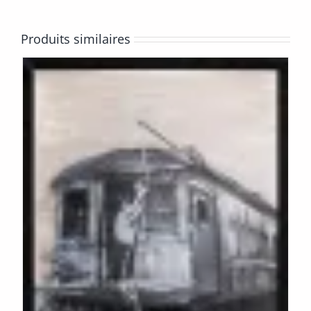
Produits similaires