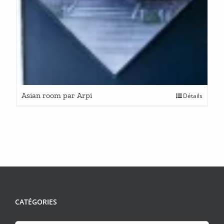
Asian room par Arpi
Détails
CATÉGORIES