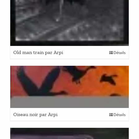
Old man train par Arpi
Détails
Oiseau noir par Arpi
Détails