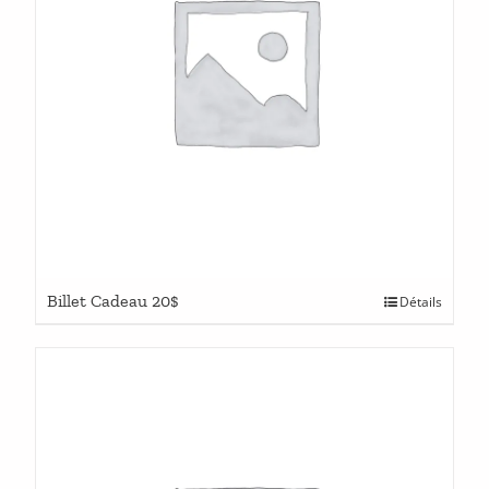
Billet Cadeau 20$
Détails