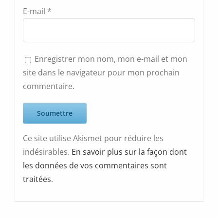
E-mail
*
Enregistrer mon nom, mon e-mail et mon
site dans le navigateur pour mon prochain
commentaire.
Ce site utilise Akismet pour réduire les
indésirables.
En savoir plus sur la façon dont
les données de vos commentaires sont
traitées
.