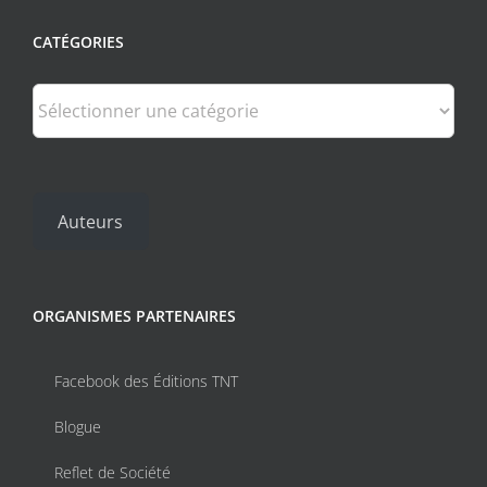
CATÉGORIES
Catégories
Auteurs
ORGANISMES PARTENAIRES
Facebook des Éditions TNT
Blogue
Reflet de Société