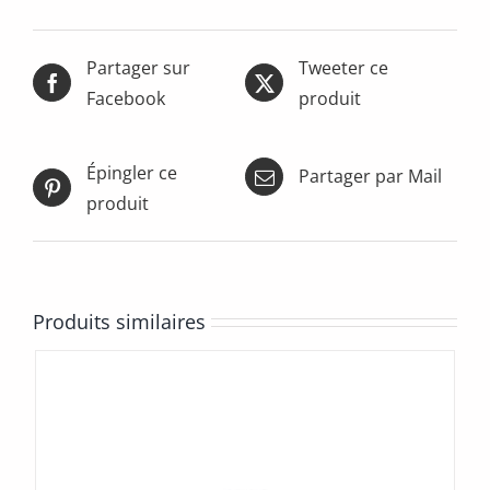
Partager sur
Tweeter ce
Facebook
produit
Épingler ce
Partager par Mail
produit
Produits similaires