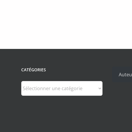
CATÉGORIES
Auteu
Catégories