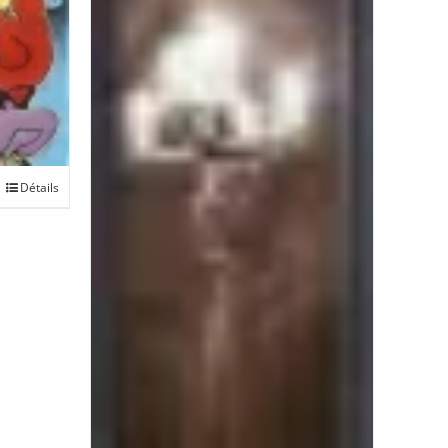
Détails