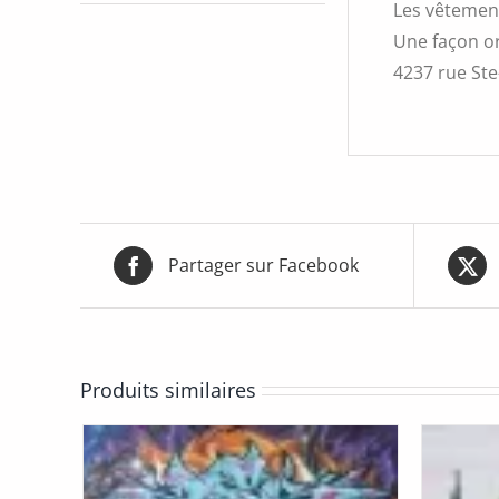
Les vêtement
Une façon or
4237 rue Ste-
Partager sur Facebook
Produits similaires