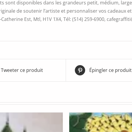
s sont disponibles dans les grandeurs petit, médium, large 
iginale de soutenir l’artiste et personnaliser vos cadeaux et
Catherine Est, Mtl, H1V 1X4, Tél: (514) 259-6900, cafegraffiti
Tweeter ce produit
Épingler ce produit