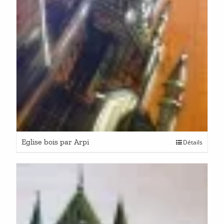
Eglise bois par Arpi
Détails