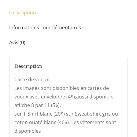
Description
Informations complémentaires
Avis (0)
Description
Carte de voeux
Les images sont disponibles en cartes de
voeux avec enveloppe (4$),aussi disponible
affiche 8 par 11 (5$),
sur T-Shirt blanc (20$) sur Sweat-shirt gris ou
coton ouaté blanc (40$). Les vêtements sont
disponibles