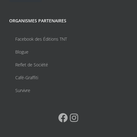
ORGANISMES PARTENAIRES
Facebook des Éditions TNT
Blogue
Reflet de Société
Café-Graffiti
Survivre
Facebook
Instagram