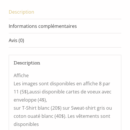
Description
Informations complémentaires
Avis (0)
Description
Affiche
Les images sont disponibles en affiche 8 par
11 (5$),aussi disponible cartes de voeux avec
enveloppe (4$),
sur T-Shirt blanc (20$) sur Sweat-shirt gris ou
coton ouaté blanc (40$). Les vêtements sont
disponibles