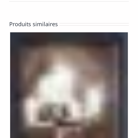
Produits similaires