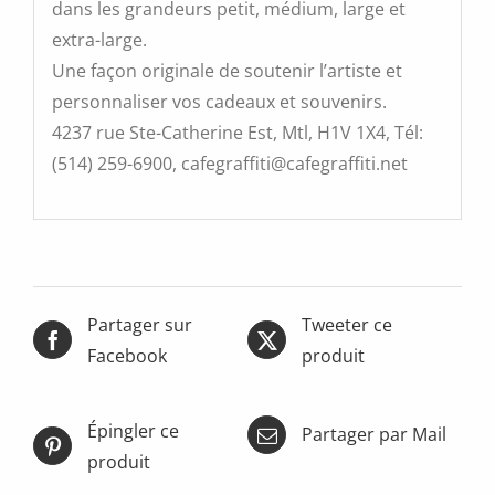
dans les grandeurs petit, médium, large et
extra-large.
Une façon originale de soutenir l’artiste et
personnaliser vos cadeaux et souvenirs.
4237 rue Ste-Catherine Est, Mtl, H1V 1X4, Tél:
(514) 259-6900, cafegraffiti@cafegraffiti.net
Partager sur
Tweeter ce
Facebook
produit
Épingler ce
Partager par Mail
produit