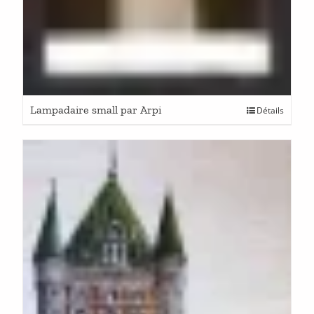
Lampadaire small par Arpi
Détails