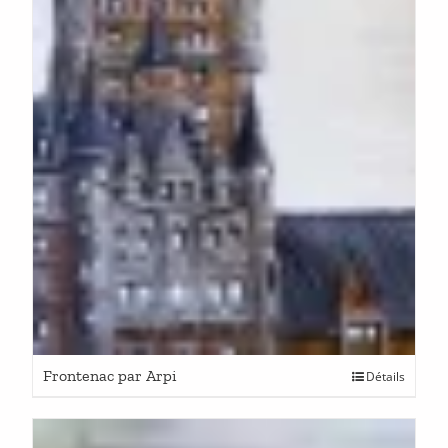
Frontenac par Arpi
Détails