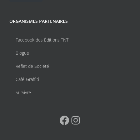
ORGANISMES PARTENAIRES
Facebook des Éditions TNT
Blogue
Reflet de Société
Café-Graffiti
Survivre
Facebook
Instagram