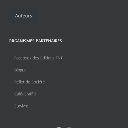
Auteurs
ORGANISMES PARTENAIRES
Facebook des Éditions TNT
Blogue
Reflet de Société
Café-Graffiti
Survivre
Facebook
Instagram