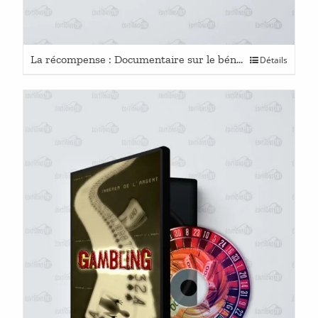
La récompense : Documentaire sur le bénévolat
Détails