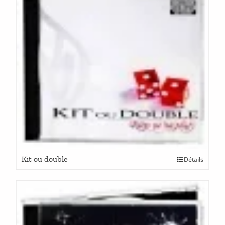
Kit ou double
Détails