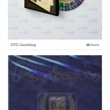
DVD Gambling
Détails