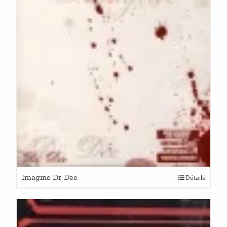
Imagine Dr Dee
Détails