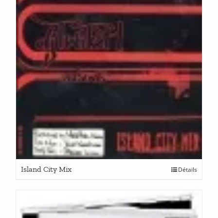
Island City Mix
Détails