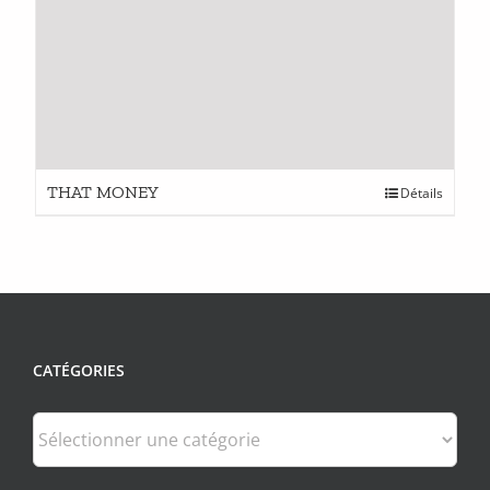
THAT MONEY
Détails
CATÉGORIES
Catégories