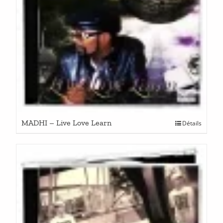
MADHI – Live Love Learn
Détails