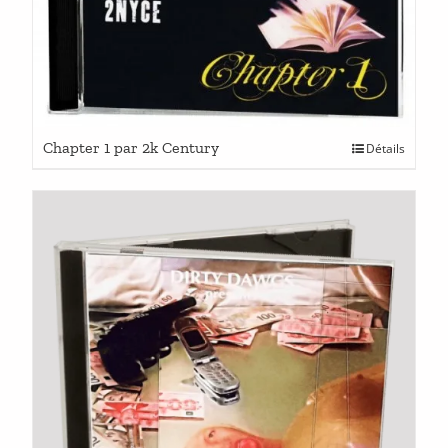
Chapter 1 par 2k Century
Détails