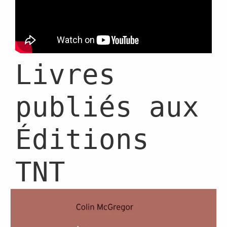
Livres
publiés aux
Éditions
TNT