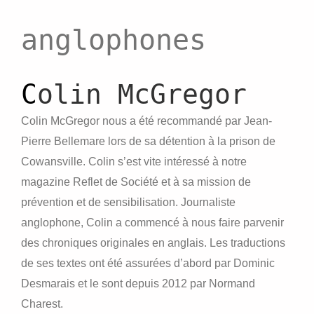
anglophones
C
olin McGregor
Colin McGregor nous a été recommandé par Jean-
Pierre Bellemare lors de sa détention à la prison de
Cowansville. Colin s’est vite intéressé à notre
magazine Reflet de Société et à sa mission de
prévention et de sensibilisation. Journaliste
anglophone, Colin a commencé à nous faire parvenir
des chroniques originales en anglais. Les traductions
de ses textes ont été assurées d’abord par Dominic
Desmarais et le sont depuis 2012 par Normand
Charest.