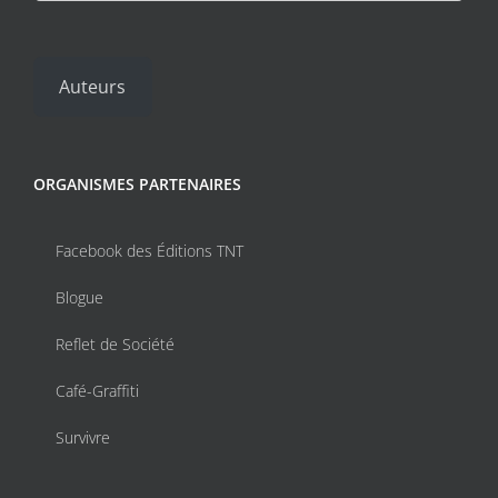
Auteurs
ORGANISMES PARTENAIRES
Facebook des Éditions TNT
Blogue
Reflet de Société
Café-Graffiti
Survivre