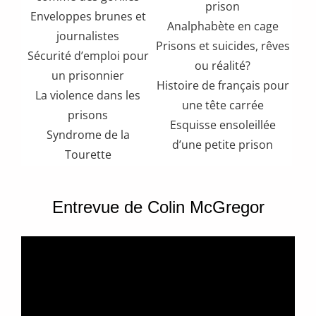
prison
Enveloppes brunes et
Analphabète en cage
journalistes
Prisons et suicides, rêves
Sécurité d’emploi pour
ou réalité?
un prisonnier
Histoire de français pour
La violence dans les
une tête carrée
prisons
Esquisse ensoleillée
Syndrome de la
d’une petite prison
Tourette
Entrevue de Colin McGregor