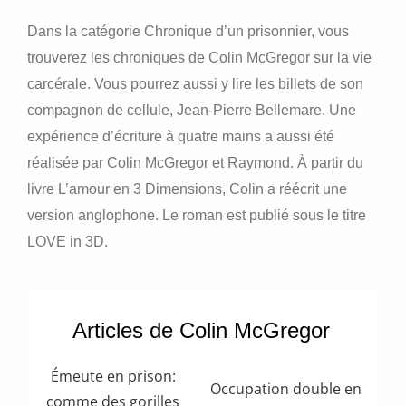
Dans la catégorie Chronique d’un prisonnier, vous
trouverez les chroniques de Colin McGregor sur la vie
carcérale. Vous pourrez aussi y lire les billets de son
compagnon de cellule, Jean-Pierre Bellemare. Une
expérience d’écriture à quatre mains a aussi été
réalisée par Colin McGregor et Raymond. À partir du
livre L’amour en 3 Dimensions, Colin a réécrit une
version anglophone. Le roman est publié sous le titre
LOVE in 3D.
Articles de Colin McGregor
Émeute en prison:
Occupation double en
comme des gorilles