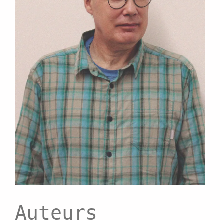
Auteurs