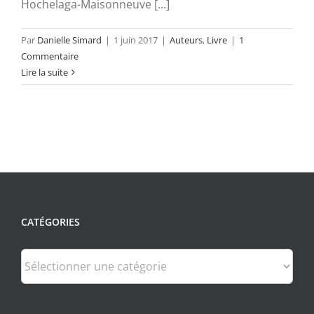
Hochelaga-Maisonneuve [...]
Par
Danielle Simard
|
1 juin 2017
|
Auteurs
,
Livre
|
1
Commentaire
Lire la suite
CATÉGORIES
Catégories