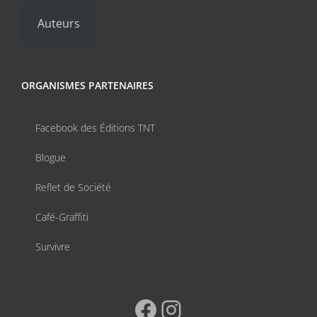
Auteurs
ORGANISMES PARTENAIRES
Facebook des Éditions TNT
Blogue
Reflet de Société
Café-Graffiti
Survivre
Facebook
Instagram