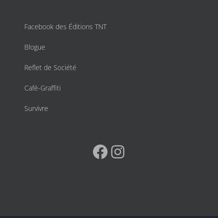
Facebook des Éditions TNT
Blogue
Reflet de Société
Café-Graffiti
Survivre
Facebook
Instagram