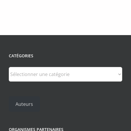
CATÉGORIES
Catégories
Auteurs
ORGANISMES PARTENAIRES