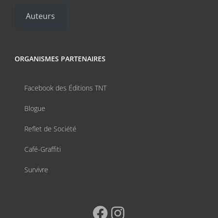
Auteurs
ORGANISMES PARTENAIRES
Facebook des Éditions TNT
Blogue
Reflet de Société
Café-Graffiti
Survivre
Facebook
Instagram