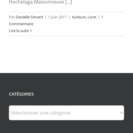
Hochelaga-Maisonneuve [...]
Par
Danielle Simard
|
1 juin 2017
|
Auteurs
,
Livre
|
1
Commentaire
Lire la suite
CATÉGORIES
Catégories