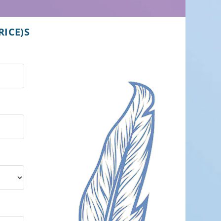
RICE)S