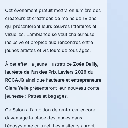
Cet événement gratuit mettra en lumière des
créateurs et créatrices de moins de 18 ans,
qui présenteront leurs œuvres littéraires et
visuelles. L’ambiance se veut chaleureuse,
inclusive et propice aux rencontres entre
jeunes artistes et visiteurs de tous âges.
À cet effet, la jeune illustratrice
Zoée Dailly,
lauréate de l’un des Prix Leviers 2026 du
ROCAJQ
ainsi que l’
auteure et entrepreneure
Clara Yelle
présenteront leur nouveau conte
jeunesse : Pattes et bagages.
Ce Salon a l’ambition de renforcer encore
davantage la place des jeunes dans
l’écosystème culturel. Les visiteurs auront