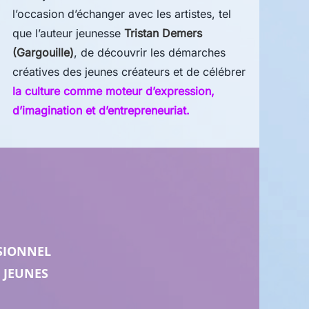
l’occasion d’échanger avec les artistes, tel
que l’auteur jeunesse
Tristan Demers
(Gargouille)
, de découvrir les démarches
créatives des jeunes créateurs et de célébrer
la culture comme moteur d’expression,
d’imagination et d’entrepreneuriat.
SIONNEL
 JEUNES