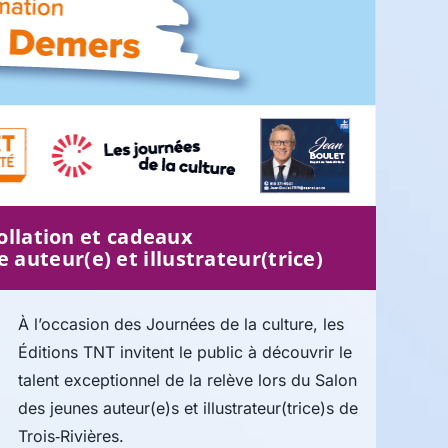
ollation et cadeaux
 auteur(e) et illustrateur(trice)
À l’occasion des Journées de la culture, les
Éditions TNT invitent le public à découvrir le
talent exceptionnel de la relève lors du Salon
des jeunes auteur(e)s et illustrateur(trice)s de
Trois‑Rivières.