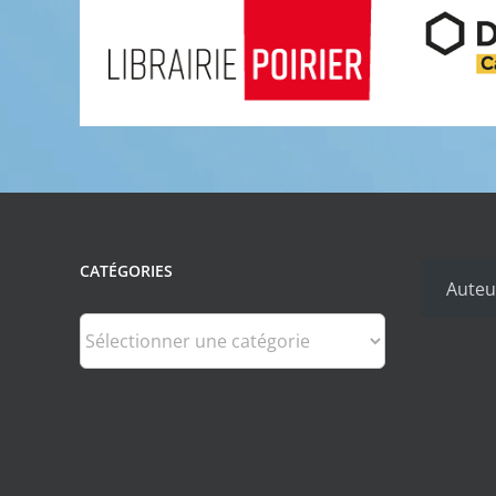
CATÉGORIES
Auteu
Catégories