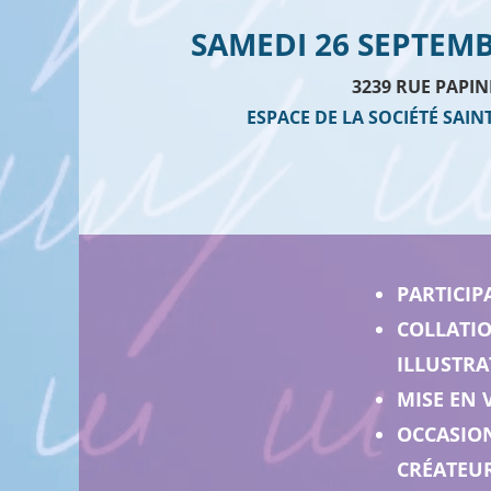
SAMEDI 26 SEPTEMB
3239 RUE PAPIN
ESPACE DE LA SOCIÉTÉ SAIN
PARTICIP
COLLATIO
ILLUSTRA
MISE EN 
OCCASION
CRÉATEU