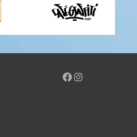
Facebook
Instagram