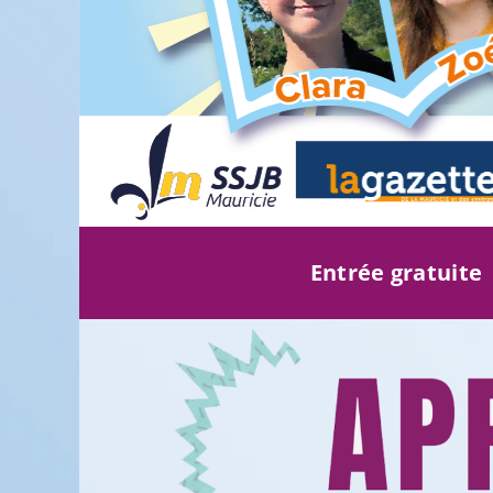
Entrée gratuite