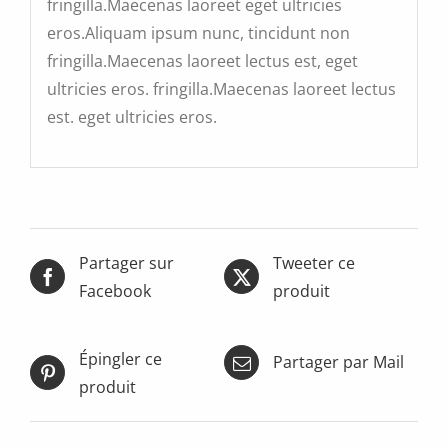
fringilla.Maecenas laoreet eget ultricies
eros.Aliquam ipsum nunc, tincidunt non
fringilla.Maecenas laoreet lectus est, eget
ultricies eros. fringilla.Maecenas laoreet lectus
est. eget ultricies eros.
Partager sur
Tweeter ce
Facebook
produit
Épingler ce
Partager par Mail
produit