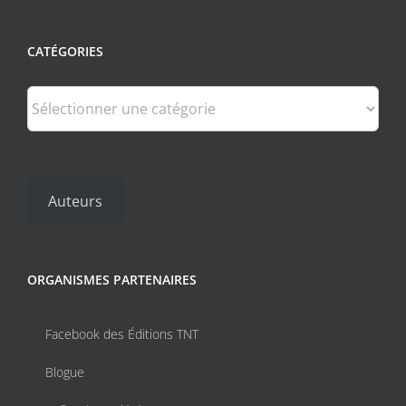
CATÉGORIES
Catégories
Auteurs
ORGANISMES PARTENAIRES
Facebook des Éditions TNT
Blogue