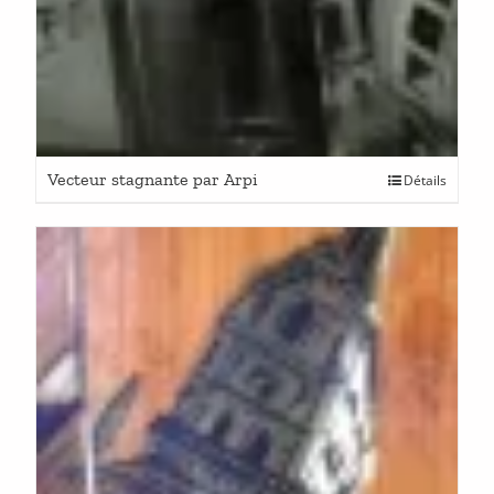
Vecteur stagnante par Arpi
Détails