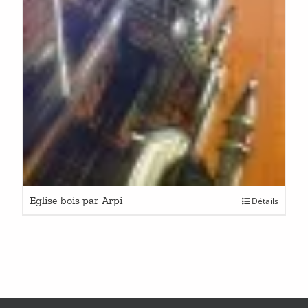
Eglise bois par Arpi
Détails