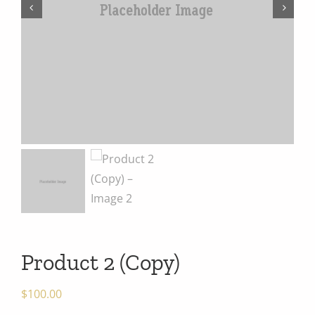
Product 2 (Copy)
$
100.00