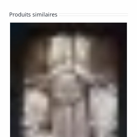
Produits similaires