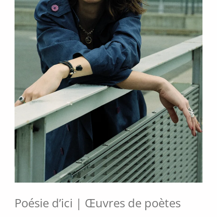
Poésie d’ici | Œuvres de poètes