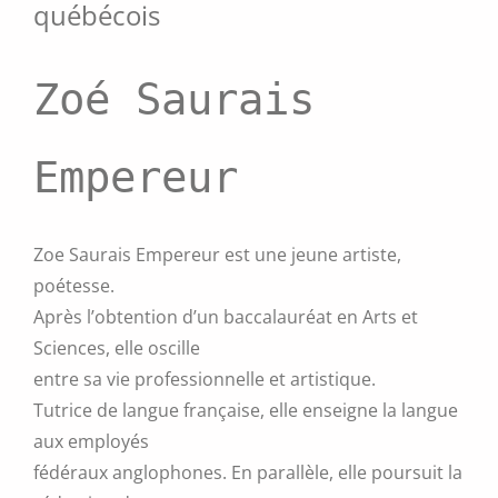
québécois
Zoé Saurais
Empereur
Zoe Saurais Empereur est une jeune artiste,
poétesse.
Après l’obtention d’un baccalauréat en Arts et
Sciences, elle oscille
entre sa vie professionnelle et artistique.
Tutrice de langue française, elle enseigne la langue
aux employés
fédéraux anglophones. En parallèle, elle poursuit la