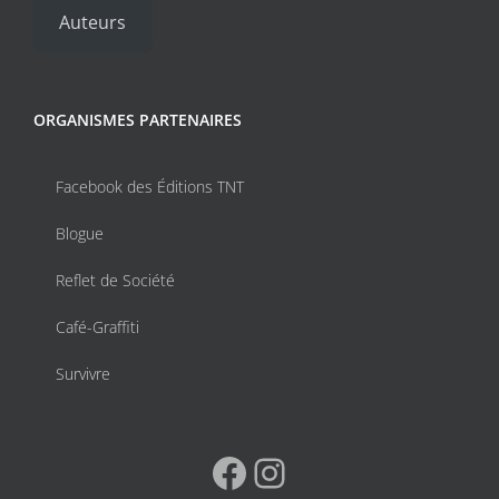
Auteurs
ORGANISMES PARTENAIRES
Facebook des Éditions TNT
Blogue
Reflet de Société
Café-Graffiti
Survivre
Facebook
Instagram