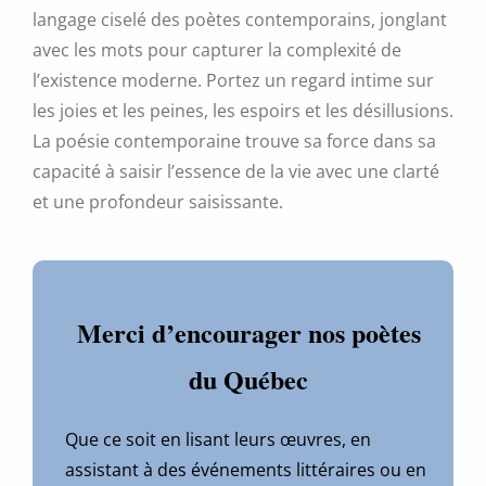
langage ciselé des poètes contemporains, jonglant
avec les mots pour capturer la complexité de
l’existence moderne. Portez un regard intime sur
les joies et les peines, les espoirs et les désillusions.
La poésie contemporaine trouve sa force dans sa
capacité à saisir l’essence de la vie avec une clarté
et une profondeur saisissante.
Merci d’encourager nos poètes
du Québec
Que ce soit en lisant leurs œuvres, en
assistant à des événements littéraires ou en