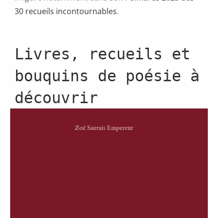
30 recueils incontournables
.
Livres, recueils et
bouquins de poésie à
découvrir