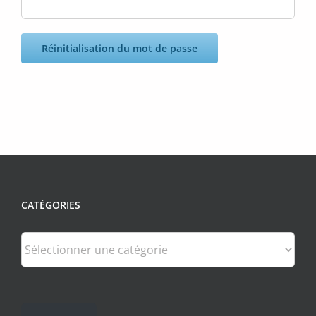
Réinitialisation du mot de passe
CATÉGORIES
Catégories