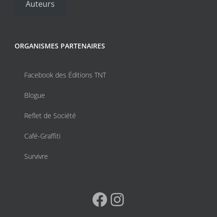
Auteurs
ORGANISMES PARTENAIRES
Facebook des Éditions TNT
Blogue
Reflet de Société
Café-Graffiti
Survivre
Facebook
Instagram