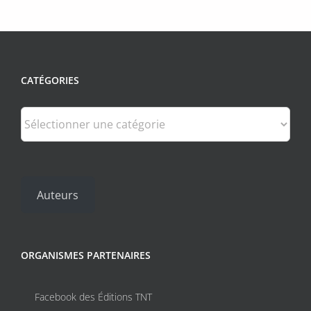
CATÉGORIES
Catégories
Auteurs
ORGANISMES PARTENAIRES
Facebook des Éditions TNT