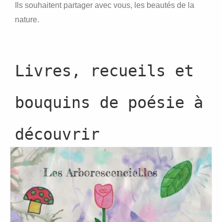
Ils souhaitent partager avec vous, les beautés de la
nature.
Livres, recueils et
bouquins de poésie à
découvrir