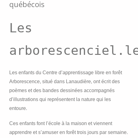
québécois
Les
arborescenciel.l
Les enfants du Centre d’apprentissage libre en forêt
Arborescence, situé dans Lanaudière, ont écrit des
poèmes et des bandes dessinées accompagnés
d’illustrations qui représentent la nature qui les
entoure.
Ces enfants font l’école à la maison et viennent
apprendre et s’amuser en forêt trois jours par semaine.