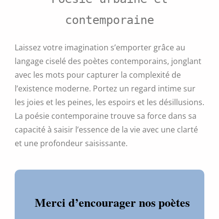
contemporaine
Laissez votre imagination s’emporter grâce au
langage ciselé des poètes contemporains, jonglant
avec les mots pour capturer la complexité de
l’existence moderne. Portez un regard intime sur
les joies et les peines, les espoirs et les désillusions.
La poésie contemporaine trouve sa force dans sa
capacité à saisir l’essence de la vie avec une clarté
et une profondeur saisissante.
Merci d’encourager nos poètes