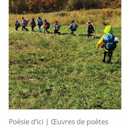
Poésie d’ici | Œuvres de poètes