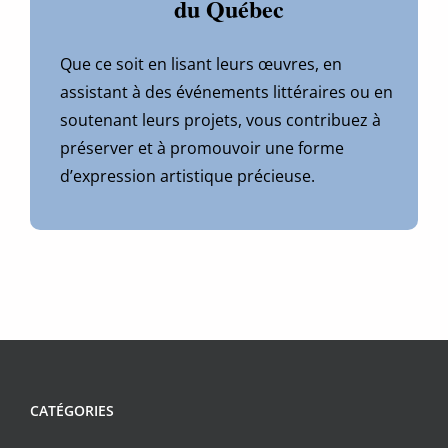
du Québec
Que ce soit en lisant leurs œuvres, en
assistant à des événements littéraires ou en
soutenant leurs projets, vous contribuez à
préserver et à promouvoir une forme
d’expression artistique précieuse.
CATÉGORIES