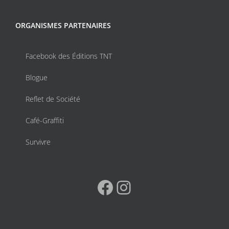
ORGANISMES PARTENAIRES
Facebook des Éditions TNT
Blogue
Reflet de Société
Café-Graffiti
Survivre
Facebook
Instagram